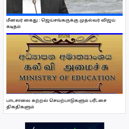
மீனவர் கைது : ஜெய்சங்கருக்கு முதல்வர் விஜய்
கடிதம்
பாடசாலை கற்றல் செயற்பாடுகளும் பரீட்சை
திகதிகளும்