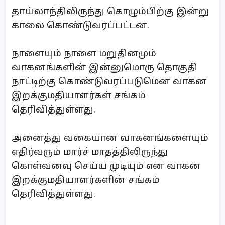
தாய்லாந்திலிருந்து கொழும்பிற்கு இன்று
காலை கொண்டுவரப்பட்டன.
நாளையும் நாளை மறுதினமும்
வாகனங்களின் இன்னுமொரு தொகுதி
நாட்டிற்கு கொண்டுவரப்படுமென வாகன
இறக்குமதியாளர்கள் சங்கம்
தெரிவித்துள்ளது.
அனைத்து வகையான வாகனங்களையும்
எதிர்வரும் மார்ச் மாதத்திலிருந்து
கொள்வனவு செய்ய முடியும் என வாகன
இறக்குமதியாளர்களின் சங்கம்
தெரிவித்துள்ளது.