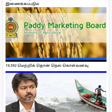
இணைக்கப்படும்
19,592 மெற்றிக் தொன் நெல் கொள்வனவு