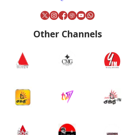
Other Channels