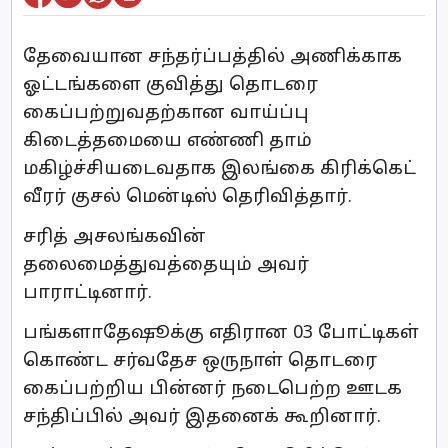
தேவையான சந்தர்ப்பத்தில் அணிக்காக
ஓட்டங்களை குவித்து தொடரை
கைப்பற்றுவதற்கான வாய்ப்பு
கிடைத்தமையை எண்ணி தாம்
மகிழ்ச்சியடைவதாக இலங்கை கிரிக்கெட்
வீரர் குசல் மென்டிஸ் தெரிவித்தார்.
சரித் அசலங்கவின்
தலைமைத்துவத்தையும் அவர்
பாராட்டினார்.
பங்களாதேஷூக்கு எதிரான 03 போட்டிகள்
கொண்ட சர்வதேச ஒருநாள் தொடரை
கைப்பற்றிய பின்னர் நடைபெற்ற ஊடக
சந்திப்பில் அவர் இதனைக் கூறினார்.