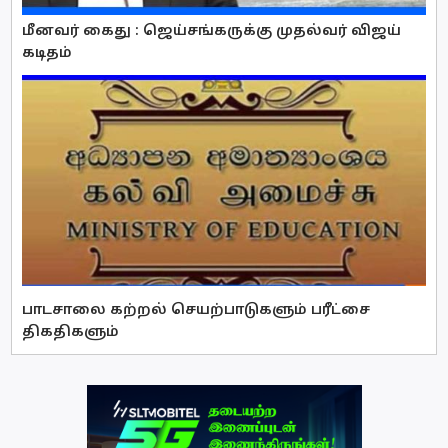
மீனவர் கைது : ஜெய்சங்கருக்கு முதல்வர் விஜய்
கடிதம்
பாடசாலை கற்றல் செயற்பாடுகளும் பரீட்சை
திகதிகளும்