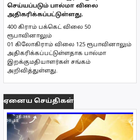
செய்யப்படும் பால்மா விலை
அதிகரிக்கப்பட்டுள்ளது.
400 கிராம் பக்கெட் விலை 50
ரூபாவினாலும்
01 கிலோகிராம் விலை 125 ரூபாவினாலும்
அதிகரிக்கப்பட்டுள்ளதாக பால்மா
இறக்குமதியாளர்கள் சங்கம்
அறிவித்துள்ளது.
ஏனைய செய்திகள்