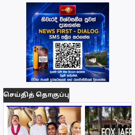
செய்தித் தொகுப்பு