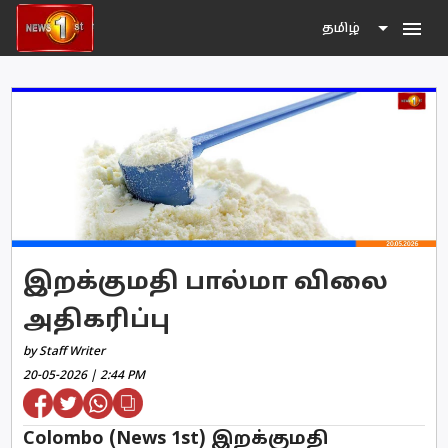
menu
தமிழ்
இறக்குமதி பால்மா விலை
அதிகரிப்பு
by Staff Writer
20-05-2026 | 2:44 PM
Colombo (News 1st) இறக்குமதி