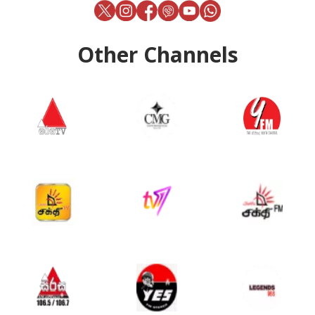
Other Channels