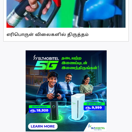
எரிபொருள் விலைகளில் திருத்தம்