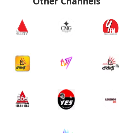
Other Channels