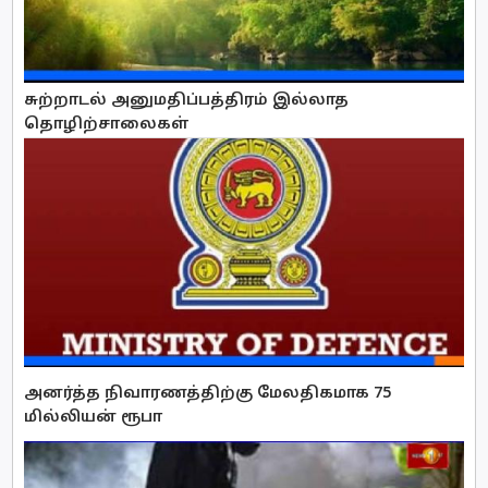
சுற்றாடல் அனுமதிப்பத்திரம் இல்லாத
தொழிற்சாலைகள்
அனர்த்த நிவாரணத்திற்கு மேலதிகமாக 75
மில்லியன் ரூபா