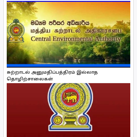
சுற்றாடல் அனுமதிப்பத்திரம் இல்லாத
தொழிற்சாலைகள்