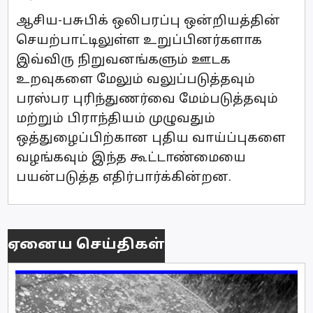
ஆசிய-பசுபிக் ஒலிபரப்பு ஒன்றியத்தின்
செயற்பாட்டிலுள்ள உறுப்பினர்களாக
இவ்விரு நிறுவனங்களும் ஊடக
உறவுகளை மேலும் வலுப்படுத்தவும்
பரஸ்பர புரிந்துணர்வை மேம்படுத்தவும்
மற்றும் பிராந்தியம் முழுவதும்
ஒத்துழைப்பிற்கான புதிய வாய்ப்புகளை
வழங்கவும் இந்த கூட்டாண்மையை
பயன்படுத்த எதிர்பார்க்கின்றன.
ஏனைய செய்திகள்