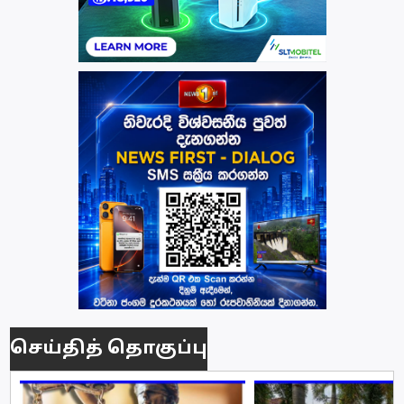
செய்தித் தொகுப்பு