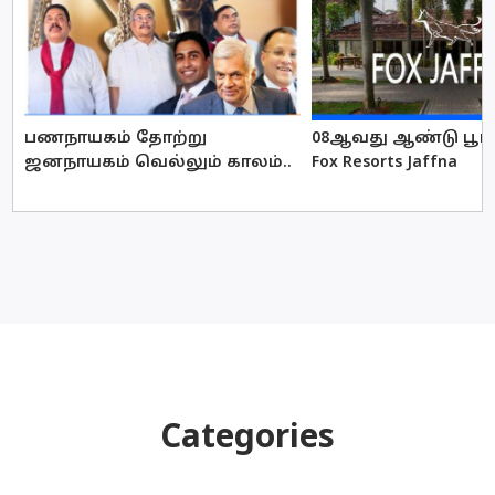
பணநாயகம் தோற்று
08ஆவது ஆண்டு பூர்த
ஜனநாயகம் வெல்லும் காலம்..
Fox Resorts Jaffna
Categories