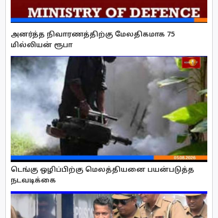
அனர்த்த நிவாரணத்திற்கு மேலதிகமாக 75
மில்லியன் ரூபா
டெங்கு ஒழிப்பிற்கு மெலத்தியனை பயன்படுத்த
நடவடிக்கை