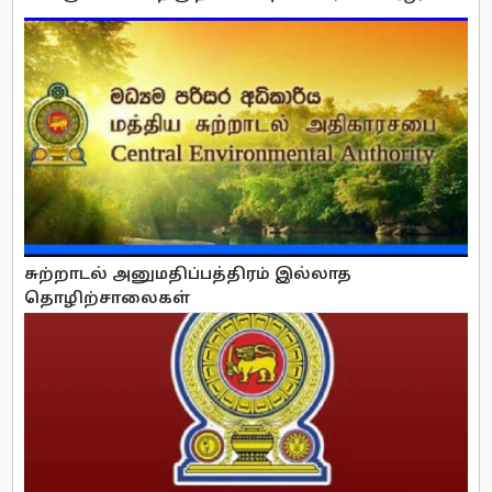
சுற்றாடல் அனுமதிப்பத்திரம் இல்லாத
தொழிற்சாலைகள்