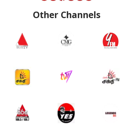
Other Channels