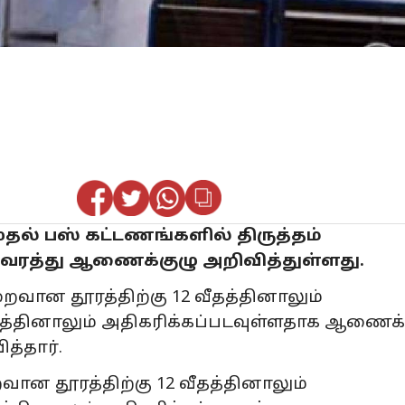
 முதல் பஸ் கட்டணங்களில் திருத்தம்
வரத்து ஆணைக்குழு அறிவித்துள்ளது.
ைவான தூரத்திற்கு 12 வீதத்தினாலும்
 வீதத்தினாலும் அதிகரிக்கப்படவுள்ளதாக ஆணைக்
த்தார்.
வான தூரத்திற்கு 12 வீதத்தினாலும்