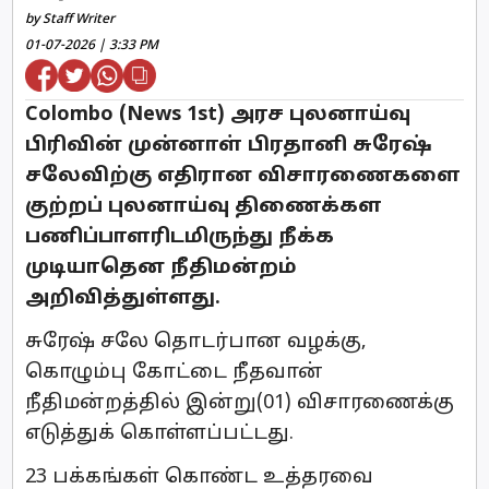
by Staff Writer
01-07-2026 | 3:33 PM
Colombo (News 1st) அரச புலனாய்வு
பிரிவின் முன்னாள் பிரதானி சுரேஷ்
சலேவிற்கு எதிரான விசாரணைகளை
குற்றப் புலனாய்வு திணைக்கள
பணிப்பாளரிடமிருந்து நீக்க
முடியாதென நீதிமன்றம்
அறிவித்துள்ளது.
சுரேஷ் சலே தொடர்பான வழக்கு,
கொழும்பு கோட்டை நீதவான்
நீதிமன்றத்தில் இன்று(01) விசாரணைக்கு
எடுத்துக் கொள்ளப்பட்டது.
23 பக்கங்கள் கொண்ட உத்தரவை