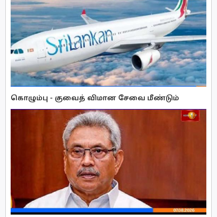
கொழும்பு - குவைத் விமான சேவை மீண்டும்