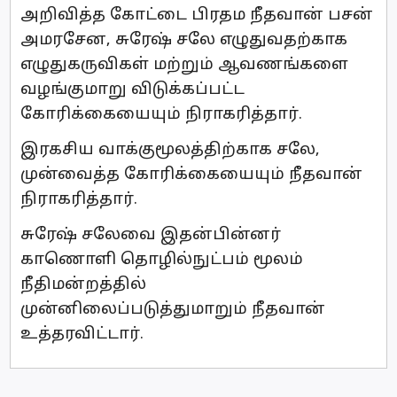
அறிவித்த கோட்டை பிரதம நீதவான் பசன்
அமரசேன, சுரேஷ் சலே எழுதுவதற்காக
எழுதுகருவிகள் மற்றும் ஆவணங்களை
வழங்குமாறு விடுக்கப்பட்ட
கோரிக்கையையும் நிராகரித்தார்.
இரகசிய வாக்குமூலத்திற்காக சலே,
முன்வைத்த கோரிக்கையையும் நீதவான்
நிராகரித்தார்.
சுரேஷ் சலேவை இதன்பின்னர்
காணொளி தொழில்நுட்பம் மூலம்
நீதிமன்றத்தில்
முன்னிலைப்படுத்துமாறும் நீதவான்
உத்தரவிட்டார்.