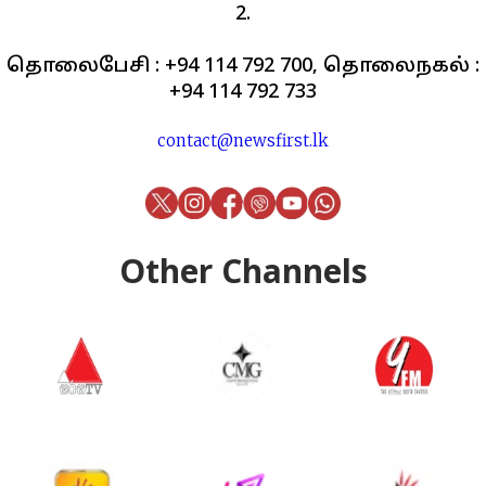
2.
தொலைபேசி : +94 114 792 700, தொலைநகல் :
+94 114 792 733
contact@newsfirst.lk
Other Channels