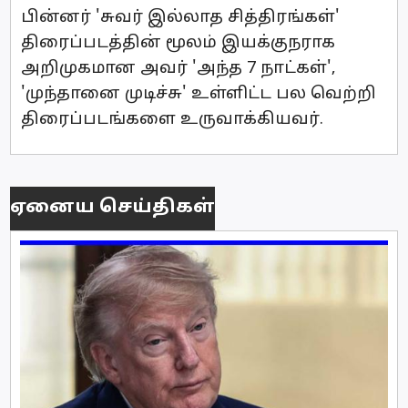
பின்னர் 'சுவர் இல்லாத சித்திரங்கள்'
திரைப்படத்தின் மூலம் இயக்குநராக
அறிமுகமான அவர் 'அந்த 7 நாட்கள்',
'முந்தானை முடிச்சு' உள்ளிட்ட பல வெற்றி
திரைப்படங்களை உருவாக்கியவர்.
ஏனைய செய்திகள்