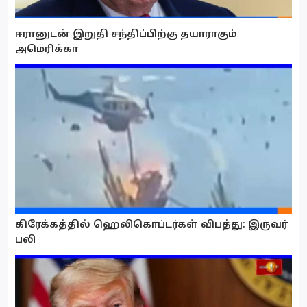
ஈரானுடன் இறுதி சந்திப்பிற்கு தயாராகும்
அமெரிக்கா
கிரேக்கத்தில் ஹெலிகொப்டர்கள் விபத்து: இருவர்
பலி