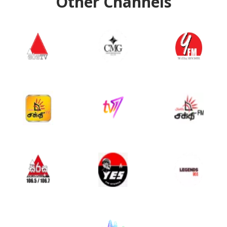
Other Channels