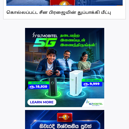
கொல்லப்பட்ட சீன பிரஜையின் துப்பாக்கி மீட்பு