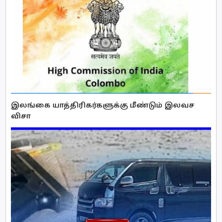
இலங்கை யாத்திரிகர்களுக்கு மீண்டும் இலவச
விசா