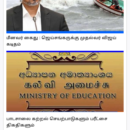
மீனவர் கைது : ஜெய்சங்கருக்கு முதல்வர் விஜய்
கடிதம்
பாடசாலை கற்றல் செயற்பாடுகளும் பரீட்சை
திகதிகளும்