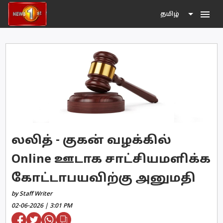
menu
தமிழ்
லலித் - குகன் வழக்கில்
Online ஊடாக சாட்சியமளிக்க
கோட்டாபயவிற்கு அனுமதி
by Staff Writer
02-06-2026 | 3:01 PM