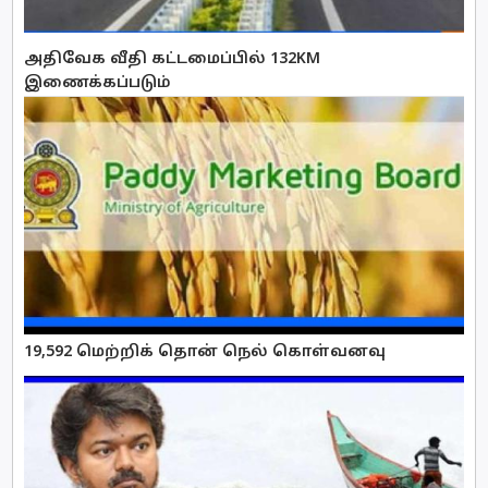
அதிவேக வீதி கட்டமைப்பில் 132KM
இணைக்கப்படும்
19,592 மெற்றிக் தொன் நெல் கொள்வனவு