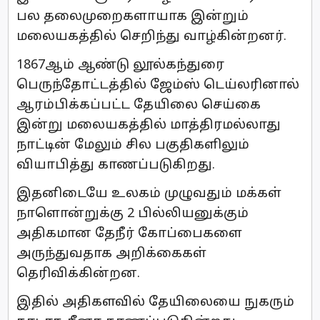
பல தலைமுறைகளாயாக இன்றும்
மலையகத்தில் செறிந்து வாழ்கின்றனர்.
1867ஆம் ஆண்டு லூல்கந்துரை
பெருந்தோட்டத்தில் ஜேம்ஸ் டெய்லரினால்
ஆரம்பிக்கப்பட்ட தேயிலை செய்கை
இன்று மலையகத்தில் மாத்திரமல்லாது
நாட்டின் மேலும் சில பகுதிகளிலும்
வியாபித்து காணப்படுகிறது.
இதனிடையே உலகம் முழுவதும் மக்கள்
நாளொன்றுக்கு 2 பில்லியனுக்கும்
அதிகமான தேநீர் கோப்பைகளை
அருந்துவதாக அறிக்கைகள்
தெரிவிக்கின்றன.
இதில் அதிகளவில் தேயிலையை நுகரும்