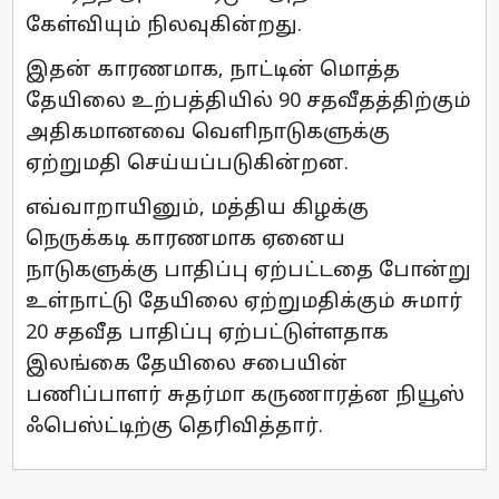
கேள்வியும் நிலவுகின்றது.
இதன் காரணமாக, நாட்டின் மொத்த
தேயிலை உற்பத்தியில் 90 சதவீதத்திற்கும்
அதிகமானவை வெளிநாடுகளுக்கு
ஏற்றுமதி செய்யப்படுகின்றன.
எவ்வாறாயினும், மத்திய கிழக்கு
நெருக்கடி காரணமாக ஏனைய
நாடுகளுக்கு பாதிப்பு ஏற்பட்டதை போன்று
உள்நாட்டு தேயிலை ஏற்றுமதிக்கும் சுமார்
20 சதவீத பாதிப்பு ஏற்பட்டுள்ளதாக
இலங்கை தேயிலை சபையின்
பணிப்பாளர் சுதர்மா கருணாரத்ன நியூஸ்
ஃபெஸ்ட்டிற்கு தெரிவித்தார்.