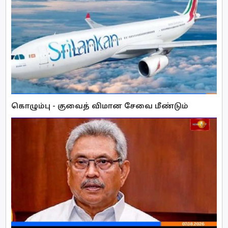
கொழும்பு - குவைத் விமான சேவை மீண்டும்