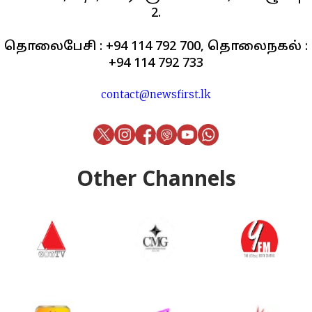
2.
தொலைபேசி : +94 114 792 700, தொலைநகல் :
+94 114 792 733
contact@newsfirst.lk
Other Channels