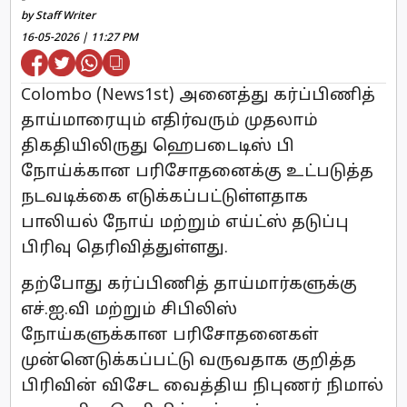
by Staff Writer
16-05-2026 | 11:27 PM
Colombo (News1st) அனைத்து கர்ப்பிணித்
தாய்மாரையும் எதிர்வரும் முதலாம்
திகதியிலிருது ஹெபடைடிஸ் பி
நோய்க்கான பரிசோதனைக்கு உட்படுத்த
நடவடிக்கை எடுக்கப்பட்டுள்ளதாக
பாலியல் நோய் மற்றும் எய்ட்ஸ் தடுப்பு
பிரிவு தெரிவித்துள்ளது.
தற்போது கர்ப்பிணித் தாய்மார்களுக்கு
எச்.ஐ.வி மற்றும் சிபிலிஸ்
நோய்களுக்கான பரிசோதனைகள்
முன்னெடுக்கப்பட்டு வருவதாக குறித்த
பிரிவின் விசேட வைத்திய நிபுணர் நிமால்