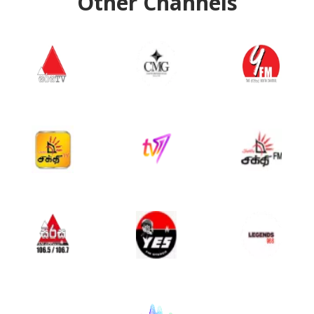
Other Channels