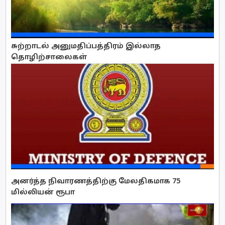
சுற்றாடல் அனுமதிப்பத்திரம் இல்லாத
தொழிற்சாலைகள்
அனர்த்த நிவாரணத்திற்கு மேலதிகமாக 75
மில்லியன் ரூபா