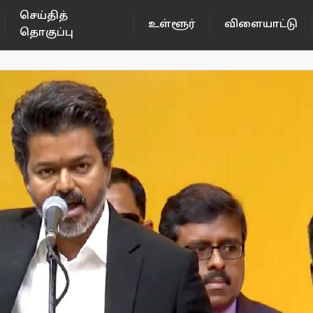
செய்தித்
உள்ளூர்
விளையாட்டு
தொகுப்பு