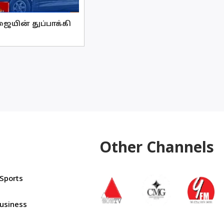
ையின் துப்பாக்கி
Other Channels
Sports
usiness