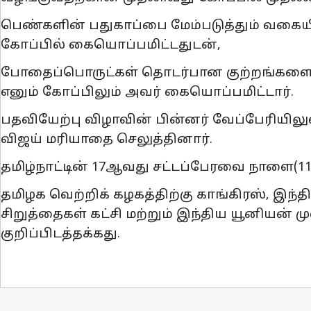
பெண்களின் பதுகாப்பை மேம்படுத்தும் வகையில்
கோப்பில் கையொப்பமிட்டதுடன்,
போதைப்பொருட்கள் தொடர்பான குற்றங்களை த
எனும் கோப்பிலும் அவர் கையொப்பமிட்டார்.
பதவியேற்பு விழாவின் பின்னர் வேப்பேரியிலுள
விஜய் மரியாதை செலுத்தினார்.
தமிழ்நாட்டின் 17ஆவது சட்டப்பேரவை நாளை(11)
தமிழக வெற்றிக் கழகத்திற்கு காங்கிரஸ், இந்திய
சிறுத்தைகள் கட்சி மற்றும் இந்திய யூனியன் 
குறிப்பிடத்தக்கது.