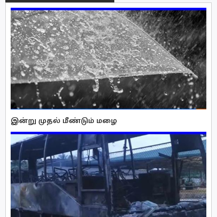
இன்று முதல் மீண்டும் மழை