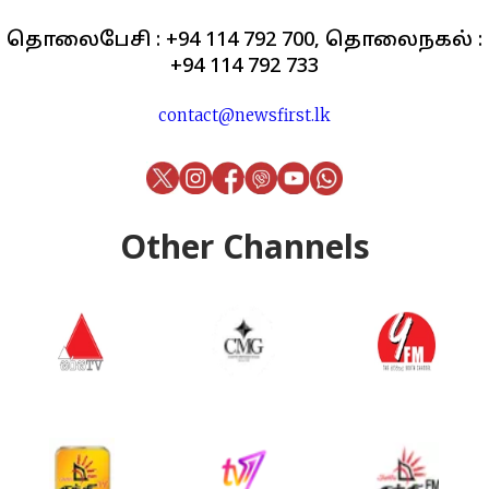
தொலைபேசி : +94 114 792 700, தொலைநகல் :
+94 114 792 733
contact@newsfirst.lk
Other Channels