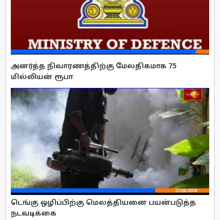
அனர்த்த நிவாரணத்திற்கு மேலதிகமாக 75
மில்லியன் ரூபா
டெங்கு ஒழிப்பிற்கு மெலத்தியனை பயன்படுத்த
நடவடிக்கை