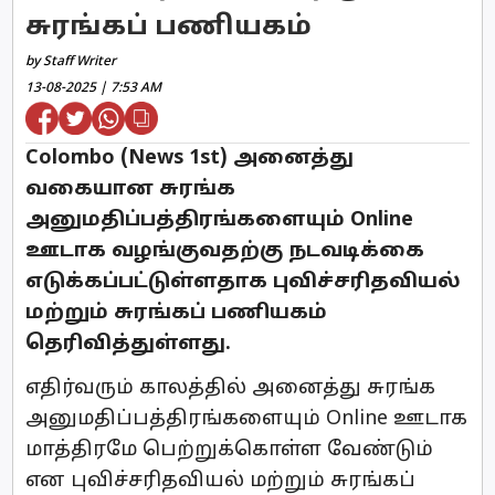
சுரங்கப் பணியகம்
by Staff Writer
13-08-2025 | 7:53 AM
Colombo (News 1st) அனைத்து
வகையான சுரங்க
அனுமதிப்பத்திரங்களையும் Online
ஊடாக வழங்குவதற்கு நடவடிக்கை
எடுக்கப்பட்டுள்ளதாக புவிச்சரிதவியல்
மற்றும் சுரங்கப் பணியகம்
தெரிவித்துள்ளது.
எதிர்வரும் காலத்தில் அனைத்து சுரங்க
அனுமதிப்பத்திரங்களையும் Online ஊடாக
மாத்திரமே பெற்றுக்கொள்ள வேண்டும்
என புவிச்சரிதவியல் மற்றும் சுரங்கப்