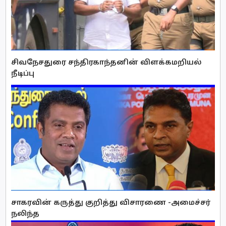
சிவநேசதுரை சந்திரகாந்தனின் விளக்கமறியல்
நீடிப்பு
சாகரவின் கருத்து குறித்து விசாரணை -அமைச்சர்
நலிந்த