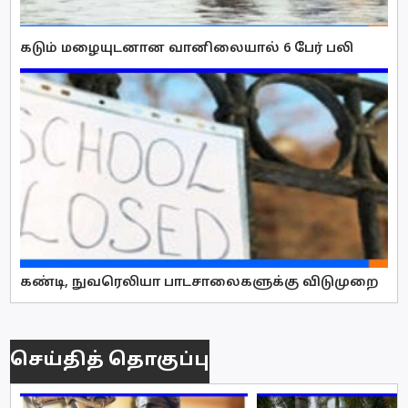
கடும் மழையுடனான வானிலையால் 6 பேர் பலி
கண்டி, நுவரெலியா பாடசாலைகளுக்கு விடுமுறை
செய்தித் தொகுப்பு