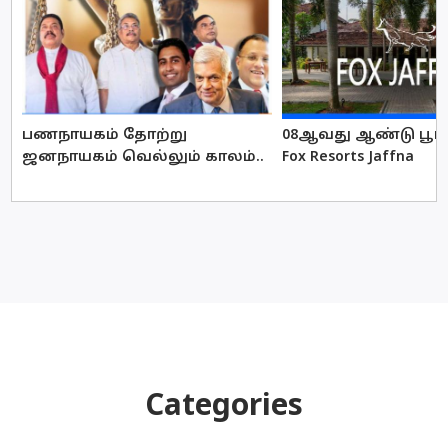
பணநாயகம் தோற்று
08ஆவது ஆண்டு பூர்த
ஜனநாயகம் வெல்லும் காலம்..
Fox Resorts Jaffna
Categories