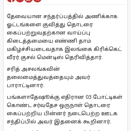
தேவையான சந்தர்ப்பத்தில் அணிக்காக
ஓட்டங்களை குவித்து தொடரை
கைப்பற்றுவதற்கான வாய்ப்பு
கிடைத்தமையை எண்ணி தாம்
மகிழ்ச்சியடைவதாக இலங்கை கிரிக்கெட்
வீரர் குசல் மென்டிஸ் தெரிவித்தார்.
சரித் அசலங்கவின்
தலைமைத்துவத்தையும் அவர்
பாராட்டினார்.
பங்களாதேஷூக்கு எதிரான 03 போட்டிகள்
கொண்ட சர்வதேச ஒருநாள் தொடரை
கைப்பற்றிய பின்னர் நடைபெற்ற ஊடக
சந்திப்பில் அவர் இதனைக் கூறினார்.