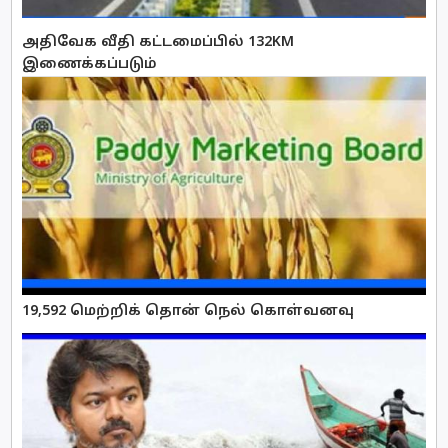
அதிவேக வீதி கட்டமைப்பில் 132KM
இணைக்கப்படும்
19,592 மெற்றிக் தொன் நெல் கொள்வனவு