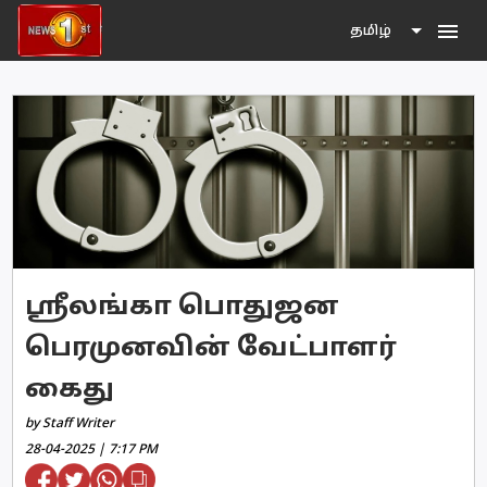
menu
தமிழ்
ஸ்ரீலங்கா பொதுஜன
பெரமுனவின் வேட்பாளர்
கைது
by Staff Writer
28-04-2025 | 7:17 PM