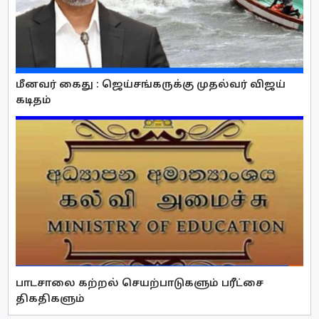
மீனவர் கைது : ஜெய்சங்கருக்கு முதல்வர் விஜய்
கடிதம்
பாடசாலை கற்றல் செயற்பாடுகளும் பரீட்சை
திகதிகளும்