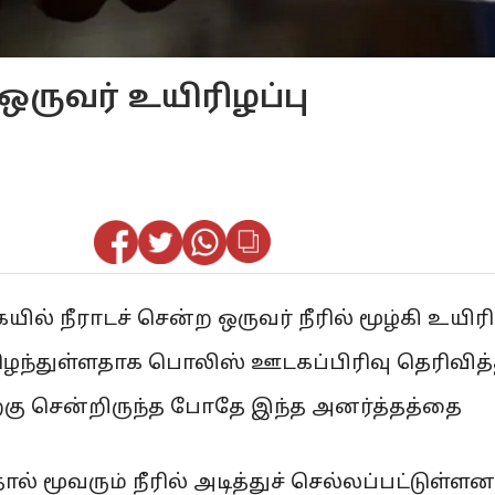
ஒருவர் உயிரிழப்பு
ில் நீராடச் சென்ற ஒருவர் நீரில் மூழ்கி உயிரி
ழந்துள்ளதாக பொலிஸ் ஊடகப்பிரிவு தெரிவித்
ிற்கு சென்றிருந்த போதே இந்த அனர்த்தத்தை
 மூவரும் நீரில் அடித்துச் செல்லப்பட்டுள்ளனர