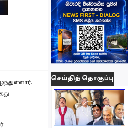
செய்தித் தொகுப்பு
ழந்துள்ளார்.
தது.
்.