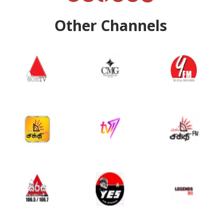
Other Channels