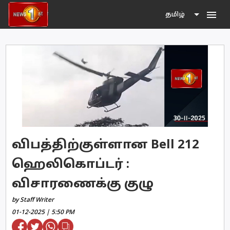
menu
தமிழ்
விபத்திற்குள்ளான Bell 212
ஹெலிகொப்டர் :
விசாரணைக்கு குழு
by Staff Writer
01-12-2025 | 5:50 PM