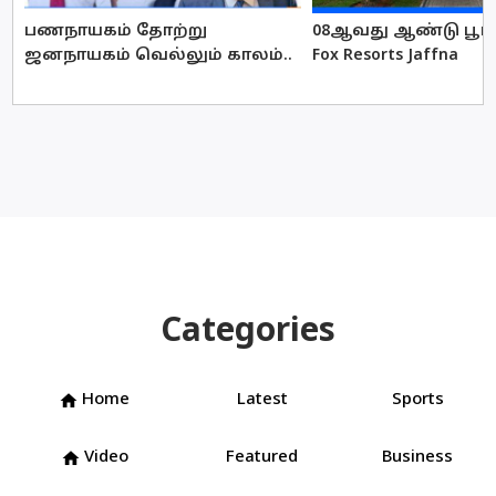
பணநாயகம் தோற்று
08ஆவது ஆண்டு பூர்த
ஜனநாயகம் வெல்லும் காலம்..
Fox Resorts Jaffna
Categories
Home
Latest
Sports
home
Video
Featured
Business
home