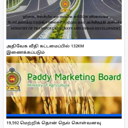
அதிவேக வீதி கட்டமைப்பில் 132KM
இணைக்கப்படும்
19,592 மெற்றிக் தொன் நெல் கொள்வனவு