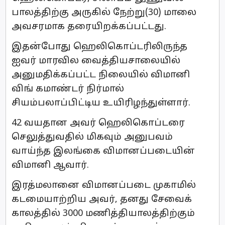
பாலத்திற்கு அருகில் நேற்று(30) மாலை
அவசரமாக தரையிறக்கப்பட்டது.
இதன்போது ஹெலிகொப்டரிலிருந்த
ஐவர் மாரவில வைத்தியசாலையில்
அனுமதிக்கப்பட்ட நிலையில் விமானி
விங் கமாண்டர் நிர்மால்
சியம்பலாப்பிட்டிய உயிரிழந்துள்ளார்.
42 வயதான அவர் ஹெலிகொப்டரை
செலுத்துவதில் மிகவும் அனுபவம்
வாய்ந்த இலங்கை விமானப்படையின்
விமானி ஆவார்.
இரத்மலானை விமானப்படை முகாமில்
கடமையாற்றிய அவர், தனது சேவைக்
காலத்தில் 3000 மணித்தியாலத்திற்கும்