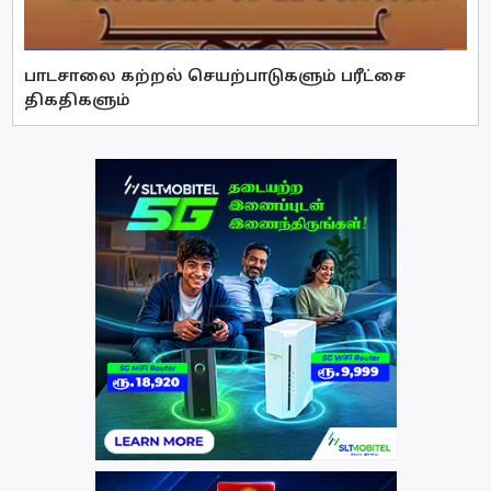
பாடசாலை கற்றல் செயற்பாடுகளும் பரீட்சை
திகதிகளும்