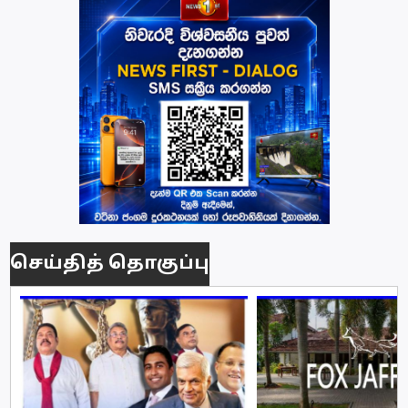
செய்தித் தொகுப்பு