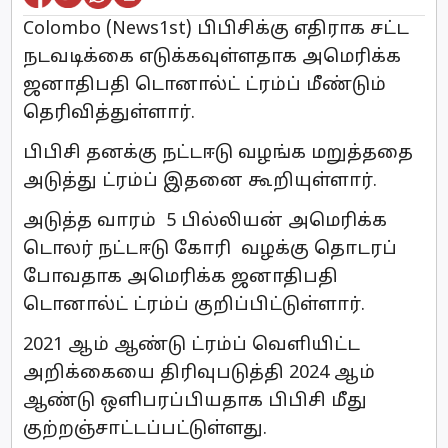
Colombo (News1st) பிபிசிக்கு எதிராக சட்ட
நடவடிக்கை எடுக்கவுள்ளதாக அமெரிக்க
ஜனாதிபதி டொனால்ட் ட்ரம்ப் மீண்டும்
தெரிவித்துள்ளார்.
பிபிசி தனக்கு நட்டஈடு வழங்க மறுத்ததை
அடுத்து ட்ரம்ப் இதனை கூறியுள்ளார்.
அடுத்த வாரம் 5 பில்லியன் அமெரிக்க
டொலர் நட்டஈடு கோரி வழக்கு தொடரப்
போவதாக அமெரிக்க ஜனாதிபதி
டொனால்ட் ட்ரம்ப் குறிப்பிட்டுள்ளார்.
2021 ஆம் ஆண்டு ட்ரம்ப் வெளியிட்ட
அறிக்கையை திரிவுபடுத்தி 2024 ஆம்
ஆண்டு ஒளிபரப்பியதாக பிபிசி மீது
குற்றஞ்சாட்டப்பட்டுள்ளது.