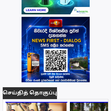
செய்தித் தொகுப்பு