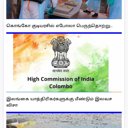
கொங்கோ குடியரசில் எபோலா பெருந்தொற்று..
இலங்கை யாத்திரிகர்களுக்கு மீண்டும் இலவச
விசா