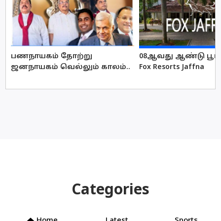
பணநாயகம் தோற்று
08ஆவது ஆண்டு பூர்த
ஜனநாயகம் வெல்லும் காலம்..
Fox Resorts Jaffna
Categories
Home
Latest
Sports