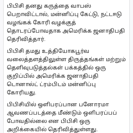
பிபிசி தனது கருத்தை வாபஸ்
பெறாவிட்டால், மன்னிப்பு கேட்டு, நட்டஈடு
வழங்கக் கோரி வழக்குத்
தொடரப்போவதாக அமெரிக்க ஜனாதிபதி
தெரிவித்தார்.
பிபிசி தமது உத்தியோகபூர்வ
வலைத்தளத்திலுள்ள திருத்தங்கள் மற்றும்
தெளிவுபடுத்தல்கள் பக்கத்தில் ஒரு
குறிப்பில் அமெரிக்க ஜனாதிபதி
டொனால்ட் ட்ரம்பிடம் மன்னிப்பு
கோரியது.
பிபிசியில் ஒளிபரப்பான பனோரமா
ஆவணப்படத்தை மீண்டும் ஒளிபரப்பப்
போவதில்லை என பிபிசி ஒரு
அறிக்கையில் தெரிவித்துள்ளது.