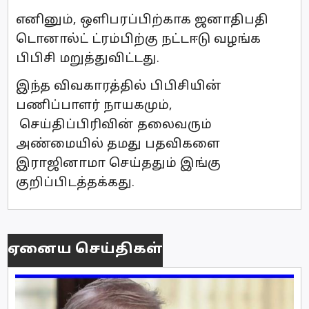
எனினும், ஒளிபரப்பிற்காக ஜனாதிபதி
டொனால்ட் ட்ரம்பிற்கு நட்டஈடு வழங்க
பிபிசி மறுத்துவிட்டது.
இந்த விவகாரத்தில் பிபிசியின்
பணிப்பாளர் நாயகமும்,
செய்திப்பிரிவின் தலைவரும்
அண்மையில் தமது பதவிகளை
இராஜினாமா செய்ததும் இங்கு
குறிப்பிடத்தக்கது.
ஏனைய செய்திகள்