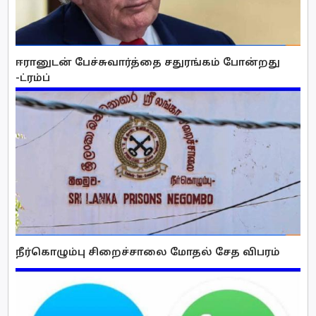
ஈரானுடன் பேச்சுவார்த்தை சதுரங்கம் போன்றது
-ட்ரம்ப்
நீர்கொழும்பு சிறைச்சாலை மோதல் சேத விபரம்