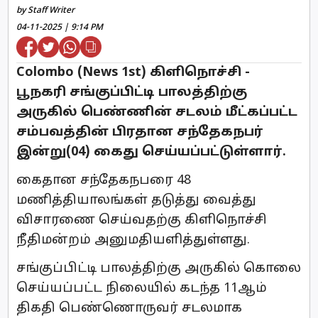
by Staff Writer
04-11-2025 | 9:14 PM
Colombo (News 1st) கிளிநொச்சி -
பூநகரி சங்குப்பிட்டி பாலத்திற்கு
அருகில் பெண்ணின் சடலம் மீட்கப்பட்ட
சம்பவத்தின் பிரதான சந்தேகநபர்
இன்று(04) கைது செய்யப்பட்டுள்ளார்.
கைதான சந்தேகநபரை 48
மணித்தியாலங்கள் தடுத்து வைத்து
விசாரணை செய்வதற்கு கிளிநொச்சி
நீதிமன்றம் அனுமதியளித்துள்ளது.
சங்குப்பிட்டி பாலத்திற்கு அருகில் கொலை
செய்யப்பட்ட நிலையில் கடந்த 11ஆம்
திகதி பெண்ணொருவர் சடலமாக