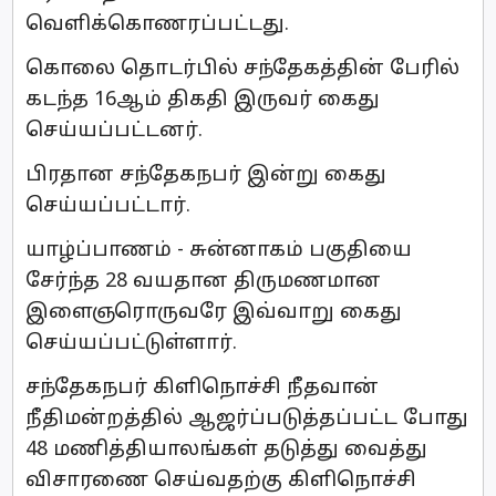
வௌிக்கொணரப்பட்டது.
கொலை தொடர்பில் சந்தேகத்தின் பேரில்
கடந்த 16ஆம் திகதி இருவர் கைது
செய்யப்பட்டனர்.
பிரதான சந்தேகநபர் இன்று கைது
செய்யப்பட்டார்.
யாழ்ப்பாணம் - சுன்னாகம் பகுதியை
சேர்ந்த 28 வயதான திருமணமான
இளைஞரொருவரே இவ்வாறு கைது
செய்யப்பட்டுள்ளார்.
சந்தேகநபர் கிளிநொச்சி நீதவான்
நீதிமன்றத்தில் ஆஜர்ப்படுத்தப்பட்ட போது
48 மணித்தியாலங்கள் தடுத்து வைத்து
விசாரணை செய்வதற்கு கிளிநொச்சி