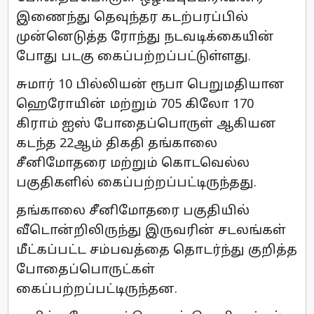
இணைந்து தெவுந்தர கடற்பரப்பில்
முன்னெடுத்த ரோந்து நடவடிக்கையின்
போது படகு கைப்பற்றப்பட்டுள்ளது.
சுமார் 10 பில்லியன் ரூபா பெறுமதியான
ஹெரோயின் மற்றும் 705 கிலோ 170
கிராம் ஐஸ் போதைப்பொருள் ஆகியன
கடந்த 22ஆம் திகதி தங்காலை
சீனிமோதரை மற்றும் கொடவெல்ல
பகுதிகளில் கைப்பற்றப்பட்டிருந்தது.
தங்காலை சீனிமோதரை பகுதியில்
வீடொன்றிலிருந்து இருவரின் சடலங்கள்
மீட்கப்பட்ட சம்பவத்தை தொடர்ந்து குறித்த
போதைப்பொருட்கள்
கைப்பற்றப்பட்டிருந்தன.