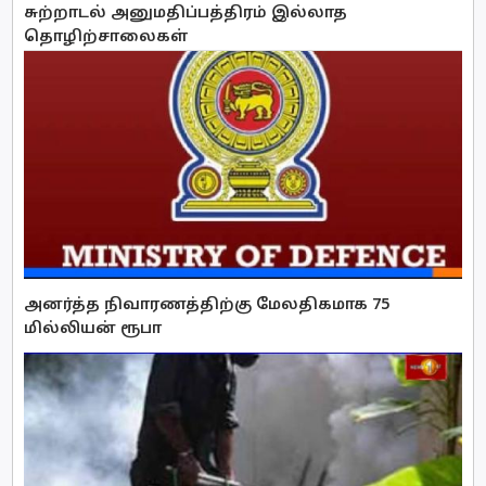
சுற்றாடல் அனுமதிப்பத்திரம் இல்லாத
தொழிற்சாலைகள்
அனர்த்த நிவாரணத்திற்கு மேலதிகமாக 75
மில்லியன் ரூபா