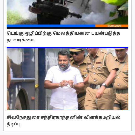
டெங்கு ஒழிப்பிற்கு மெலத்தியனை பயன்படுத்த
நடவடிக்கை
சிவநேசதுரை சந்திரகாந்தனின் விளக்கமறியல்
நீடிப்பு