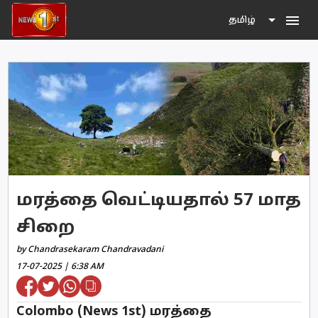
menu
தமிழ்
மரத்தை வெட்டியதால் 57 மாத
சிறை
by Chandrasekaram Chandravadani
17-07-2025 | 6:38 AM
Colombo (News 1st) மரத்தை