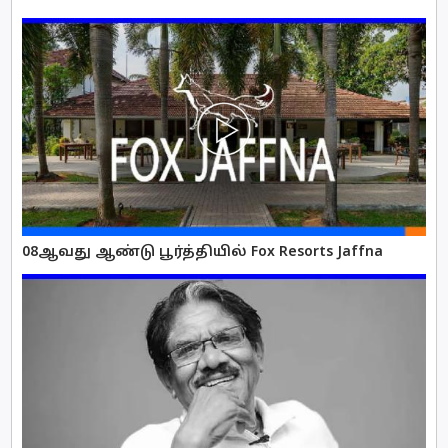
08ஆவது ஆண்டு பூர்த்தியில் Fox Resorts Jaffna