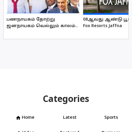
பணநாயகம் தோற்று
08ஆவது ஆண்டு பூர்த
ஜனநாயகம் வெல்லும் காலம்..
Fox Resorts Jaffna
Categories
Home
Latest
Sports
home