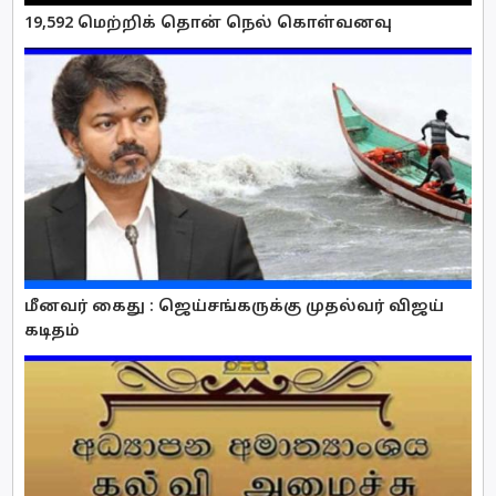
19,592 மெற்றிக் தொன் நெல் கொள்வனவு
மீனவர் கைது : ஜெய்சங்கருக்கு முதல்வர் விஜய்
கடிதம்