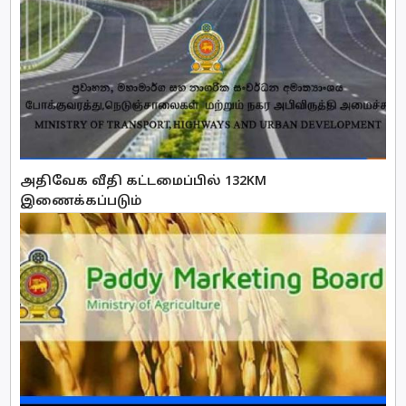
அதிவேக வீதி கட்டமைப்பில் 132KM
இணைக்கப்படும்