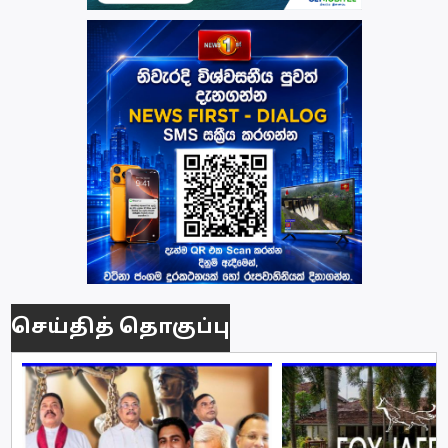
செய்தித் தொகுப்பு