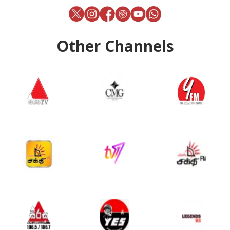
Other Channels