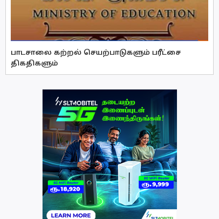
பாடசாலை கற்றல் செயற்பாடுகளும் பரீட்சை
திகதிகளும்