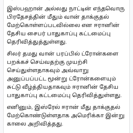
இஸ்பஹான் அல்லது நாட்டின் எந்தவொரு
பிரதேசத்தின் மீதும் வான் தாக்குதல்
மேற்கொள்ளப்படவில்லை என ஈரானின்
தேசிய சைபர் பாதுகாப்பு கட்டமைப்பு
தெரிவித்துத்துள்ளது.
சிலர் தமது வான் பரப்பில் ட்ரோன்களை
பறக்கச் செய்வதற்கு முயற்சி
செய்துள்ளதாகவும் அவ்வாறு
அனுப்பப்பட்ட மூன்று ட்ரோன்களையும்
சுட்டு வீழ்த்தியதாகவும் ஈரானின் தேசிய
பாதுகாப்பு கட்டமைப்பு தெரிவித்துள்ளது.
எனினும், இஸ்ரேல் ஈரான் மீது தாக்குதல்
மேற்கொண்டுள்ளதாக அமெரிக்கா இன்று
காலை அறிவித்தது.