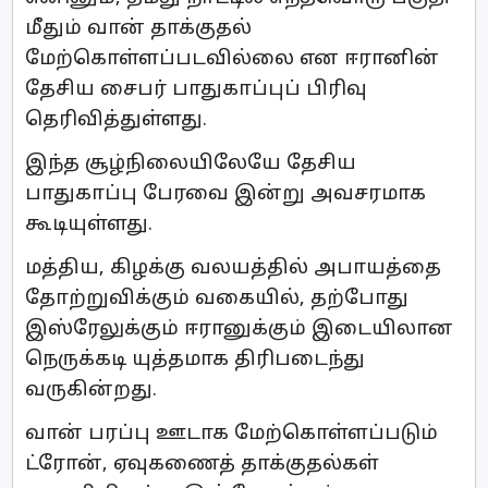
மீதும் வான் தாக்குதல்
மேற்கொள்ளப்படவில்லை என ஈரானின் ​
தேசிய சைபர் பாதுகாப்புப் பிரிவு
தெரிவித்துள்ளது.
இந்த சூழ்நிலையிலேயே தேசிய
பாதுகாப்பு பேரவை இன்று அவசரமாக
கூடியுள்ளது.
மத்திய, கிழக்கு வலயத்தில் அபாயத்தை
தோற்றுவிக்கும் வகையில், தற்போது
இஸ்ரேலுக்கும் ஈரானுக்கும் இடையிலான
நெருக்கடி யுத்தமாக திரிபடைந்து
வருகின்றது.
வான் பரப்பு ஊடாக மேற்கொள்ளப்படும்
ட்ரோன், ஏவுகணைத் தாக்குதல்கள்