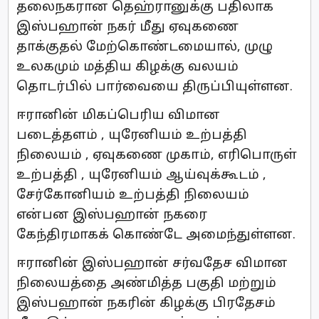
தலைநகரான தெஹ்ரானுக்கு பதிலாக
இஸ்பஹான் நகர் மீது ஏவுகணை
தாக்குதல் மேற்கொண்டமையால், முழு
உலகமும் மத்திய கிழக்கு வலயம்
தொடர்பில் பார்வையை திருப்பியுள்ளன.
ஈரானின் மிகப்பெரிய விமான
படைத்தளம் , யுரேனியம் உற்பத்தி
நிலையம் , ஏவுகணை முகாம், எரிபொருள்
உற்பத்தி , யுரேனியம் ஆய்வுக்கூடம் ,
சேர்கோனியம் உற்பத்தி நிலையம்
என்பன இஸ்பஹான் நகரை
கேந்திரமாகக் கொண்டே அமைந்துள்ளன.
ஈரானின் இஸ்பஹான் சர்வதேச விமான
நிலையத்தை அண்மித்த பகுதி மற்றும்
இஸ்பஹான் நகரின் கிழக்கு பிரதேசம்