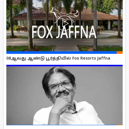
08ஆவது ஆண்டு பூர்த்தியில் Fox Resorts Jaffna