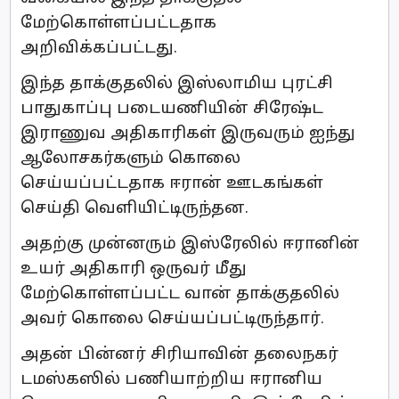
மேற்கொள்ளப்பட்டதாக
அறிவிக்கப்பட்டது.
இந்த தாக்குதலில் இஸ்லாமிய புரட்சி
பாதுகாப்பு படையணியின் சிரேஷ்ட
இராணுவ அதிகாரிகள் இருவரும் ஐந்து
ஆலோசகர்களும் கொலை
செய்யப்பட்டதாக ஈரான் ஊடகங்கள்
செய்தி வெளியிட்டிருந்தன.
அதற்கு முன்னரும் இஸ்ரேலில் ஈரானின்
உயர் அதிகாரி ஒருவர் மீது
மேற்கொள்ளப்பட்ட வான் தாக்குதலில்
அவர் கொலை செய்யப்பட்டிருந்தார்.
அதன் பின்னர் சிரியாவின் தலைநகர்
டமஸ்கஸில் பணியாற்றிய ஈரானிய